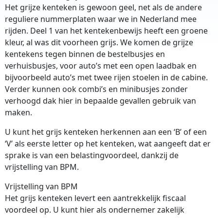
Het grijze kenteken is gewoon geel, net als de andere
reguliere nummerplaten waar we in Nederland mee
rijden. Deel 1 van het kentekenbewijs heeft een groene
kleur, al was dit voorheen grijs. We komen de grijze
kentekens tegen binnen de bestelbusjes en
verhuisbusjes, voor auto’s met een open laadbak en
bijvoorbeeld auto’s met twee rijen stoelen in de cabine.
Verder kunnen ook combi’s en minibusjes zonder
verhoogd dak hier in bepaalde gevallen gebruik van
maken.
U kunt het grijs kenteken herkennen aan een ‘B’ of een
‘V’ als eerste letter op het kenteken, wat aangeeft dat er
sprake is van een belastingvoordeel, dankzij de
vrijstelling van BPM.
Vrijstelling van BPM
Het grijs kenteken levert een aantrekkelijk fiscaal
voordeel op. U kunt hier als ondernemer zakelijk