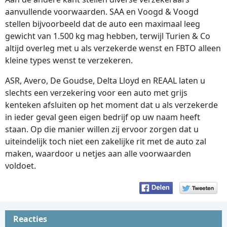
aanvullende voorwaarden. SAA en Voogd & Voogd
stellen bijvoorbeeld dat de auto een maximaal leeg
gewicht van 1.500 kg mag hebben, terwijl Turien & Co
altijd overleg met u als verzekerde wenst en FBTO alleen
kleine types wenst te verzekeren.
ASR, Avero, De Goudse, Delta Lloyd en REAAL laten u
slechts een verzekering voor een auto met grijs
kenteken afsluiten op het moment dat u als verzekerde
in ieder geval geen eigen bedrijf op uw naam heeft
staan. Op die manier willen zij ervoor zorgen dat u
uiteindelijk toch niet een zakelijke rit met de auto zal
maken, waardoor u netjes aan alle voorwaarden
voldoet.
Reacties