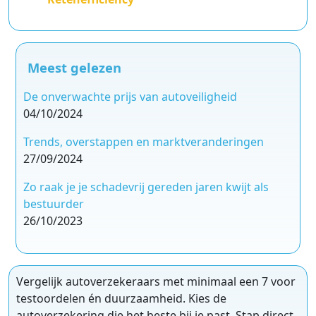
Meest gelezen
De onverwachte prijs van autoveiligheid
04/10/2024
Trends, overstappen en marktveranderingen
27/09/2024
Zo raak je je schadevrij gereden jaren kwijt als
bestuurder
26/10/2023
Vergelijk autoverzekeraars met minimaal een 7 voor
testoordelen én duurzaamheid. Kies de
autoverzekering die het beste bij je past. Stap direct