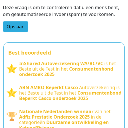
Deze vraag is om te controleren dat u een mens bent,
om geautomatiseerde invoer (spam) te voorkomen.
Best beoordeeld
InShared Autoverzekering WA/BC/VC
is het
Beste uit de Test in het
Consumentenbond
onderzoek 2025
ABN AMRO Beperkt Casco
Autoverzekering is
het Beste uit de Test in het
Consumentenbond
Beperkt Casco onderzoek 2025
Nationale Nederlanden winnaar
van het
Adfiz Prestatie Onderzoek 2025
in de
categorieën
Duurzame ontwikkeling en
Ketenefficiency