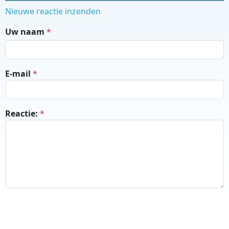
Nieuwe reactie inzenden
Uw naam
E-mail
Reactie: